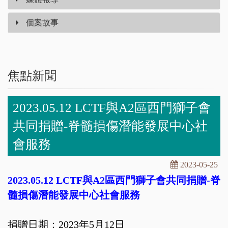
個案故事
焦點新聞
2023.05.12 LCTF與A2區西門獅子會
共同捐贈-脊髓損傷潛能發展中心社
會服務
2023-05-25
2023.05.12 LCTF與A2區西門獅子會共同捐贈-脊
髓損傷潛能發展中心社會服務
捐贈日期：2023年5月12日