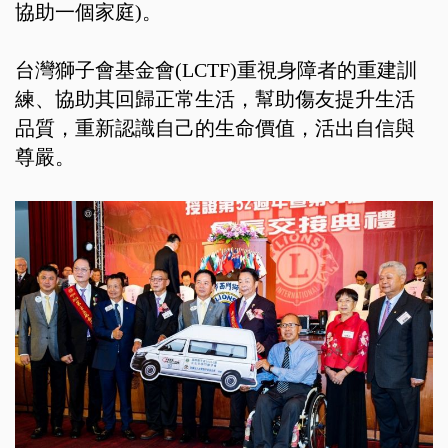
協助一個家庭)。
台灣獅子會基金會(LCTF)重視身障者的重建訓
練、協助其回歸正常生活，幫助傷友提升生活
品質，重新認識自己的生命價值，活出自信與
尊嚴。