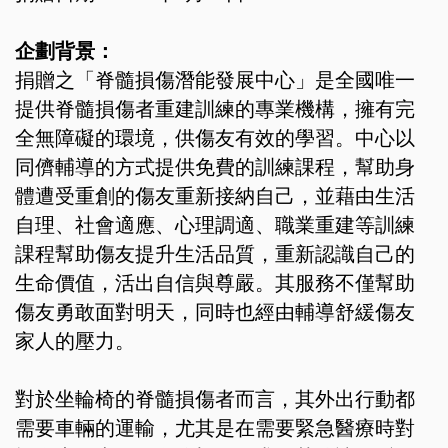
企劃背景：
捐贈之「脊髓損傷潛能發展中心」是全國唯一
提供脊髓損傷者重建訓練的專業機構，擁有完
全無障礙的環境，供傷友有效的學習。中心以
同儕輔導的方式提供免費的訓練課程，幫助身
體遭受重創的傷友重新接納自己，並藉由生活
自理、社會適應、心理調適、職業重建等訓練
課程幫助傷友提升生活品質，重新認識自己的
生命價值，活出自信與尊嚴。其服務不僅幫助
傷友勇敢面對明天，同時也經由輔導舒緩傷友
家人的壓力。
對於坐輪椅的脊髓損傷者而言，其外出行動都
需要車輛的運輸，尤其是在需要緊急醫療時對