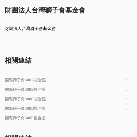
財團法人台灣獅子會基金會
財團法人台灣獅子會基金會
相關連結
國際獅子會300A複合區
國際獅子會300B複合區
國際獅子會300C複合區
國際獅子會300D複合區
國際獅子會300E複合區