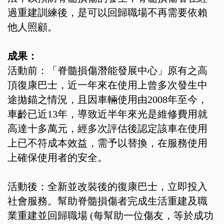
過重建訓練後，是可以回歸職場不再需要依賴
他人照顧。
成果：
活動前：「脊髓損傷潛能發展中心」原有之高
頂復康巴士，近一年來在使用上曾多次發生中
途拋錨之情況，且因車輛使用由2008年至今，
車齡已近13年，導致近半年來光是維修費用就
高達十多萬元，經多次評估後認定該車在使用
上已不符成本效益，需予以替換，在服務使用
上確保使用者的安全。
活動後：全新並改裝後的復康巴士，立即投入
社會服務。幫助脊髓損傷者完成生活重建及職
業重建並回歸職場 (每幫助一位傷友，等於成功