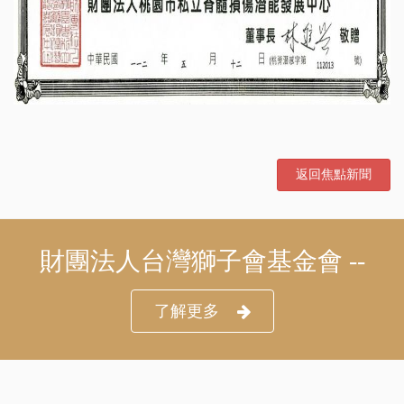
返回焦點新聞
財團法人台灣獅子會基金會 --
了解更多