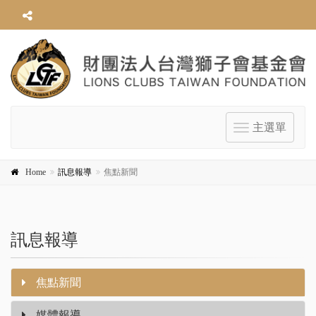
主選單
Toggle
navigation
Home
訊息報導
焦點新聞
訊息報導
焦點新聞
媒體報導