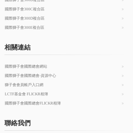
國際獅子會300C複合區
國際獅子會300D複合區
國際獅子會300E複合區
相關連結
國際獅子會國際總會網站
國際獅子會國際總會-資源中心
獅子會會員帳戶入口網
LCTF基金會 FLICKR相簿
國際獅子會國際總會FLICKR相簿
聯絡我們