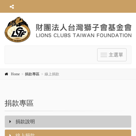
主選單
Toggle
navigation
Home
捐款專區
線上捐款
捐款專區
捐款說明
線上捐款