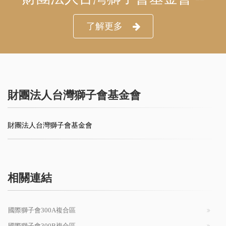
了解更多
財團法人台灣獅子會基金會
財團法人台灣獅子會基金會
相關連結
國際獅子會300A複合區
國際獅子會300B複合區