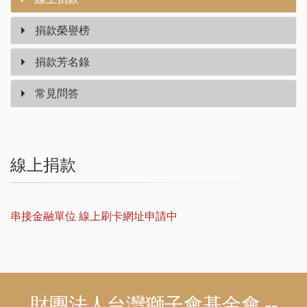
捐款榮譽榜
捐款芳名錄
常見問答
線上捐款
串接金融單位 線上刷卡網址申請中
財團法人台灣獅子會基金會 --